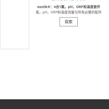
exstik®：4合1氯，pH，ORP和温度套件
氯，pH，ORP和温度测量与所有必要的配件
探索