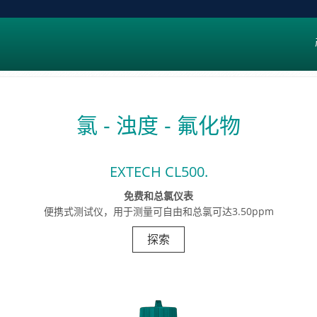
氯 - 浊度 - 氟化物
EXTECH CL500.
免费和总氯仪表
便携式测试仪，用于测量可自由和总氯可达3.50ppm
探索