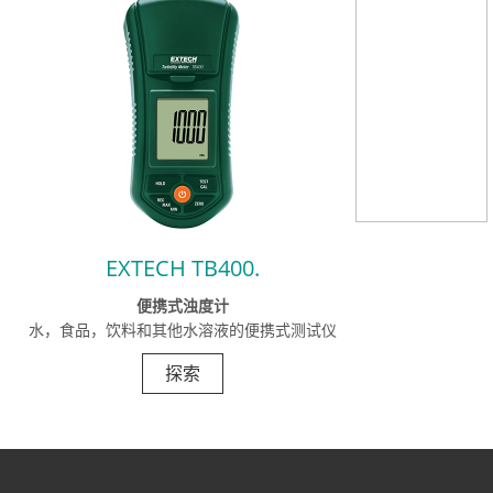
EXTECH TB400.
便携式浊度计
水，食品，饮料和其他水溶液的便携式测试仪
探索